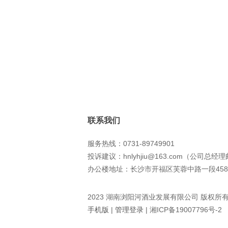
联系我们
服务热线：0731-89749901
投诉建议：hnlyhjiu@163.com（公司总经
办公楼地址：长沙市开福区芙蓉中路一段458
2023 湖南浏阳河酒业发展有限公司 版权所
手机版
|
管理登录
|
湘ICP备19007796号-2