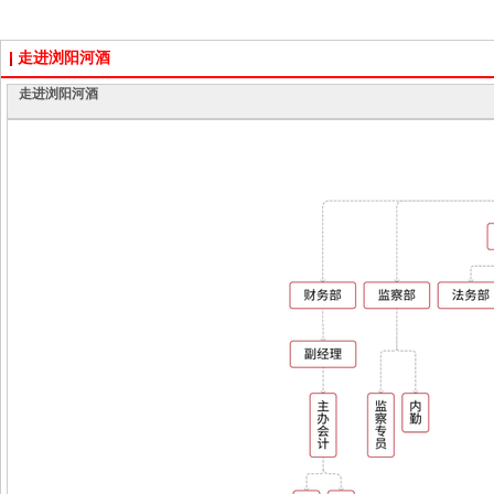
走进浏阳河酒
走进浏阳河酒