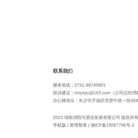
联系我们
服务热线：0731-89749901
投诉建议：hnlyhjiu@163.com（公司总经
办公楼地址：长沙市开福区芙蓉中路一段458
2023 湖南浏阳河酒业发展有限公司 版权所
手机版
|
管理登录
|
湘ICP备19007796号-2