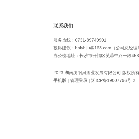
联系我们
服务热线：0731-89749901
投诉建议：hnlyhjiu@163.com（公司总经
办公楼地址：长沙市开福区芙蓉中路一段458
2023 湖南浏阳河酒业发展有限公司 版权所
手机版
|
管理登录
|
湘ICP备19007796号-2