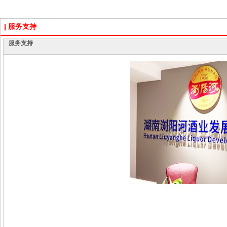
服务支持
服务支持