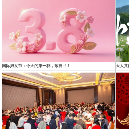
国际妇女节：今天的第一杯，敬自己！
天人共