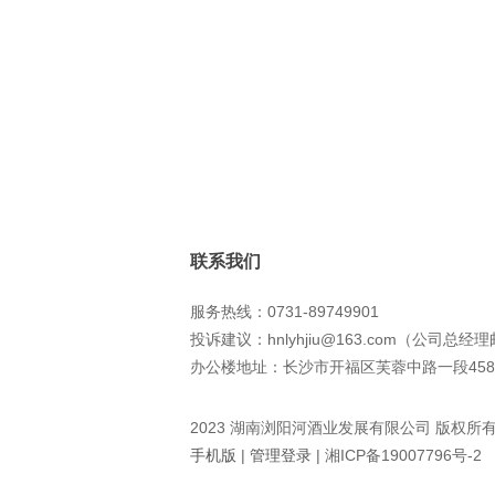
联系我们
服务热线：0731-89749901
投诉建议：hnlyhjiu@163.com（公司总经
办公楼地址：长沙市开福区芙蓉中路一段458
2023 湖南浏阳河酒业发展有限公司 版权所
手机版
|
管理登录
|
湘ICP备19007796号-2