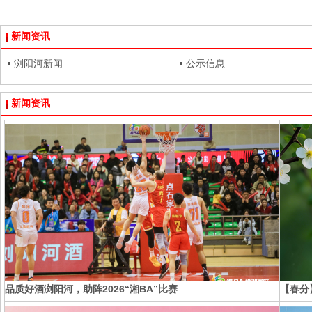
新闻资讯
浏阳河新闻
公示信息
新闻资讯
品质好酒浏阳河，助阵2026“湘BA”比赛
【春分