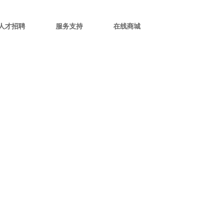
人才招聘
服务支持
在线商城