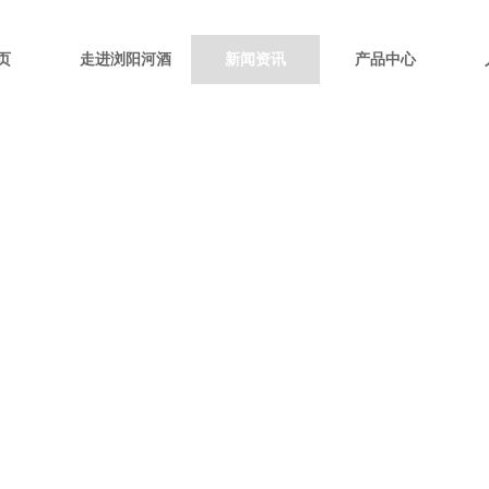
页
走进浏阳河酒
新闻资讯
产品中心