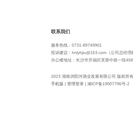
联系我们
服务热线：0731-89749901
投诉建议：hnlyhjiu@163.com（公司总经
办公楼地址：长沙市开福区芙蓉中路一段458
2023 湖南浏阳河酒业发展有限公司 版权所
手机版
|
管理登录
|
湘ICP备19007796号-2