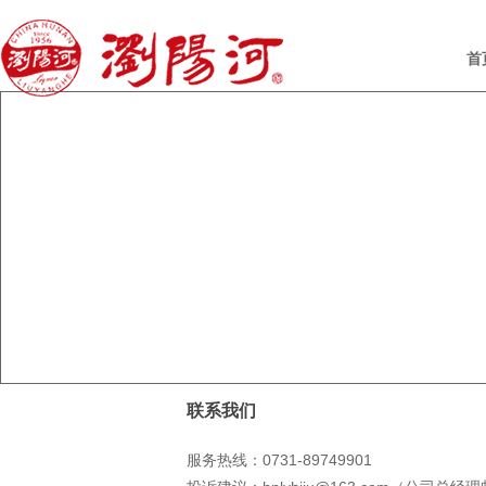
首
联系我们
服务热线：0731-89749901