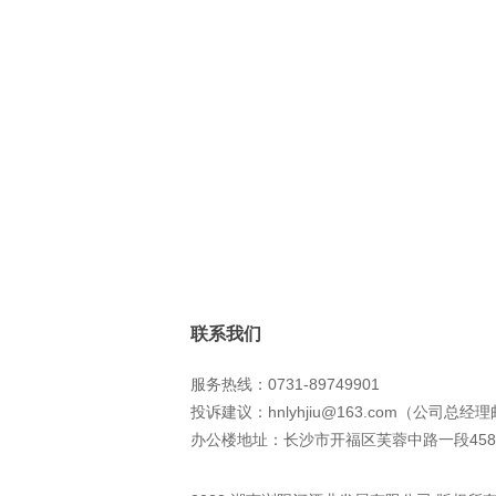
联系我们
服务热线：0731-89749901
投诉建议：hnlyhjiu@163.com（公司总经
办公楼地址：长沙市开福区芙蓉中路一段458