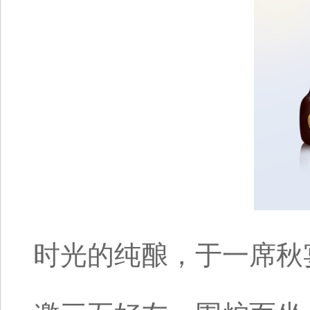
时光的纯酿，于一席秋