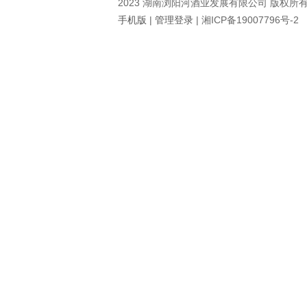
2023 湖南浏阳河酒业发展有限公司 版权所
手机版
|
管理登录
|
湘ICP备19007796号-2