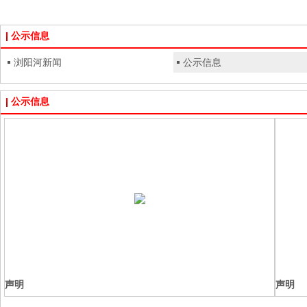
公示信息
浏阳河新闻
公示信息
公示信息
声明
声明