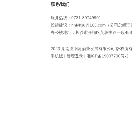
联系我们
服务热线：0731-89749901
投诉建议：hnlyhjiu@163.com（公司总经
办公楼地址：长沙市开福区芙蓉中路一段458
2023 湖南浏阳河酒业发展有限公司 版权所
手机版
|
管理登录
|
湘ICP备19007796号-2