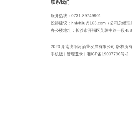
联系我们
服务热线：0731-89749901
投诉建议：hnlyhjiu@163.com（公司总经
办公楼地址：长沙市开福区芙蓉中路一段458
2023 湖南浏阳河酒业发展有限公司 版权所
手机版
|
管理登录
|
湘ICP备19007796号-2