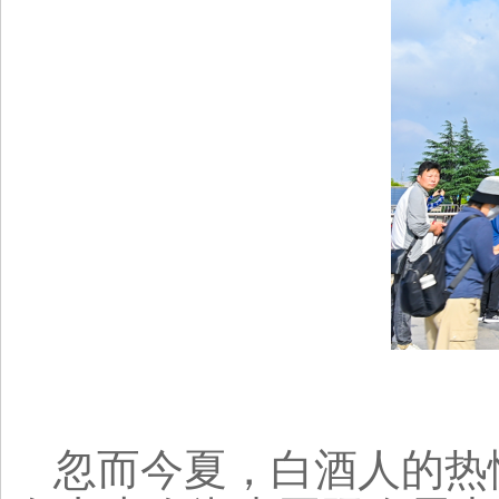
忽而今夏，白酒人的热