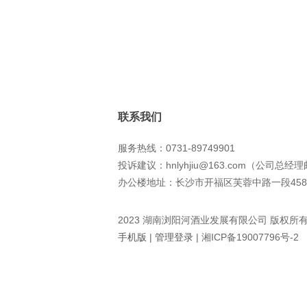
联系我们
服务热线：0731-89749901
投诉建议：hnlyhjiu@163.com（公司总经
办公楼地址：长沙市开福区芙蓉中路一段458
2023 湖南浏阳河酒业发展有限公司 版权所
手机版
|
管理登录
|
湘ICP备19007796号-2