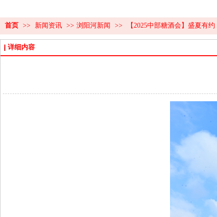
首页
>>
新闻资讯
>>
浏阳河新闻
>>
【2025中部糖酒会】盛夏有
详细内容