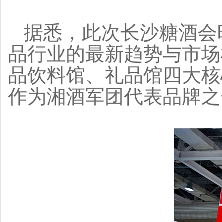
据悉，此次长沙糖酒会时
品行业的最新趋势与市场
品饮料馆、礼品馆四大核
作为湘酒军团代表品牌之一