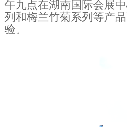
午九点在湖南国际会展中
列和梅兰竹菊系列等产品
验。