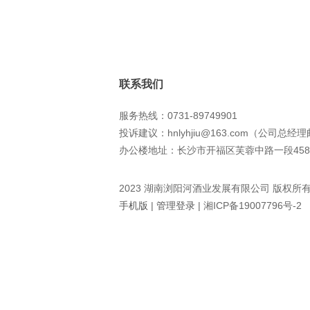
联系我们
服务热线：0731-89749901
投诉建议：hnlyhjiu@163.com（公司总经
办公楼地址：长沙市开福区芙蓉中路一段458
2023 湖南浏阳河酒业发展有限公司 版权所
手机版
|
管理登录
|
湘ICP备19007796号-2