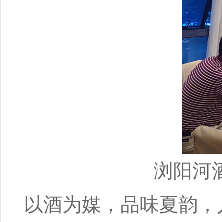
浏阳河
以酒为媒，品味夏韵，