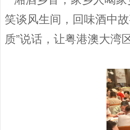
笑谈风生间，回味酒中故
质”说话，让粤港澳大湾