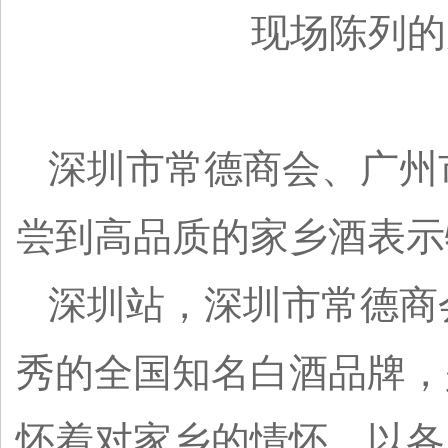
现场陈列的
深圳市常德商会、广州
尝到高品质的家乡酒表示
深圳站，深圳市常德商
秀的全国知名白酒品牌，
怀着对家乡的情怀，以各