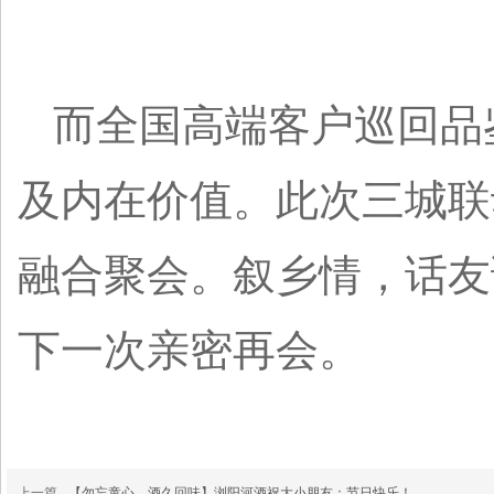
而全国高端客户巡回品
及内在价值。此次三城联
融合聚会。叙乡情，话友
下一次亲密再会。
上一篇
【勿忘童心，酒久回味】浏阳河酒祝大小朋友：节日快乐！