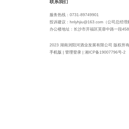
联系我们
服务热线：0731-89749901
投诉建议：hnlyhjiu@163.com（公司总经
办公楼地址：长沙市开福区芙蓉中路一段458
2023 湖南浏阳河酒业发展有限公司 版权所
手机版
|
管理登录
|
湘ICP备19007796号-2