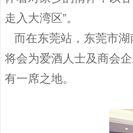
走入大湾区”。
而在东莞站，东莞市湖
将会为爱酒人士及商会企
有一席之地。