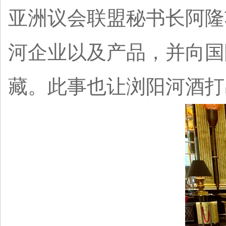
亚洲议会联盟秘书长阿隆
河企业以及产品，并向国
藏。此事也让浏阳河酒打