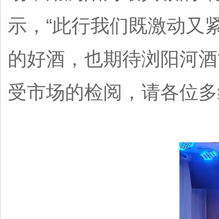
示，“此行我们既激动又
的好酒，也期待浏阳河酒
受市场的检阅，请各位多