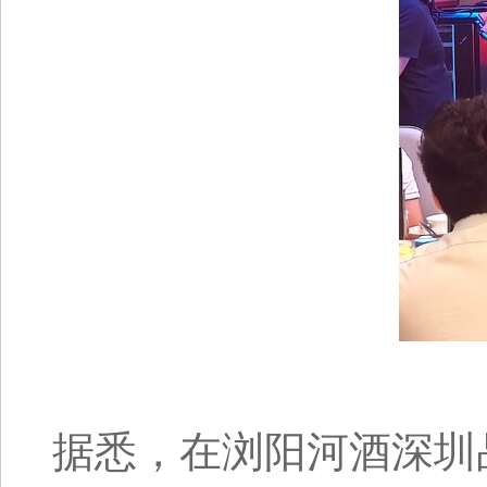
据悉，在浏阳河酒深圳