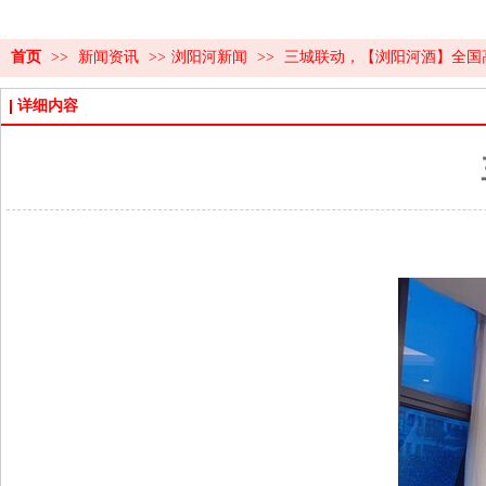
首页
>>
新闻资讯
>>
浏阳河新闻
>>
三城联动，【浏阳河酒】全国
详细内容