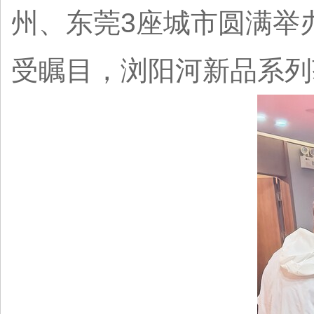
州、东莞3座城市圆满举
受瞩目，浏阳河新品系列