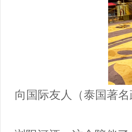
向国际友人（泰国著名