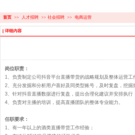
首页
>>
人才招聘
>>
社会招聘
>>
电商运营
详细内容
岗位职责：
1、负责制定公司抖音平台直播带货的战略规划及整体运营工
2、充分发掘和分析用户喜好及同类型账号，及时复盘，挖掘
3、针对抖音直播数据进行复盘，提出合理化建议并安排执行
4、负责对主播的培训，提高直播团队的整体专业能力。
任职要求：
1、有一年以上的酒类直播带货工作经验；