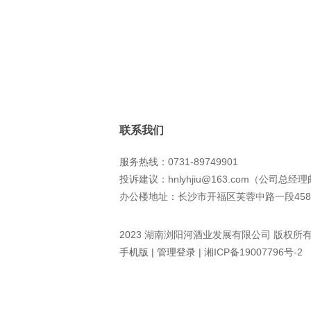
联系我们
服务热线：0731-89749901
投诉建议：hnlyhjiu@163.com（公司总经
办公楼地址：长沙市开福区芙蓉中路一段458
2023 湖南浏阳河酒业发展有限公司 版权所
手机版
|
管理登录
|
湘ICP备19007796号-2